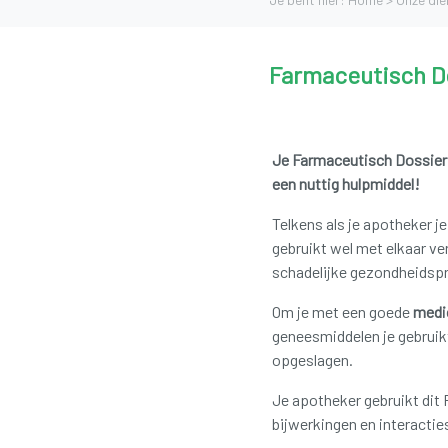
Farmaceutisch D
Je Farmaceutisch Dossier
een nuttig hulpmiddel!
Telkens als je apotheker je
gebruikt wel met elkaar ve
schadelijke gezondheidsp
Om je met een goede
medi
geneesmiddelen je gebruik
opgeslagen.
Je apotheker gebruikt dit 
bijwerkingen en interacti