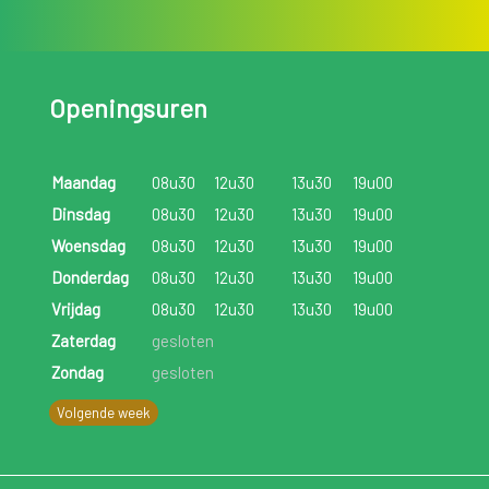
Openingsuren
Maandag
08u30
12u30
13u30
19u00
Dinsdag
08u30
12u30
13u30
19u00
Woensdag
08u30
12u30
13u30
19u00
Donderdag
08u30
12u30
13u30
19u00
Vrijdag
08u30
12u30
13u30
19u00
Zaterdag
gesloten
Zondag
gesloten
Volgende week