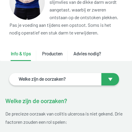
slijmvlies van de dikke darm wordt
aangetast, waarbij er zweren
ontstaan op de ontstoken plekken.
Pas je voeding aan tijdens een opstoot. Soms is het
nodig operatief een stuk darm te verwijderen.
Info & tips
Producten
Advies nodig?
Welke zijn de oorzaken?
Welke zijn de oorzaken?
De precieze oorzaak van colitis ulcerosa is niet gekend. Drie
factoren zouden een rol spelen: