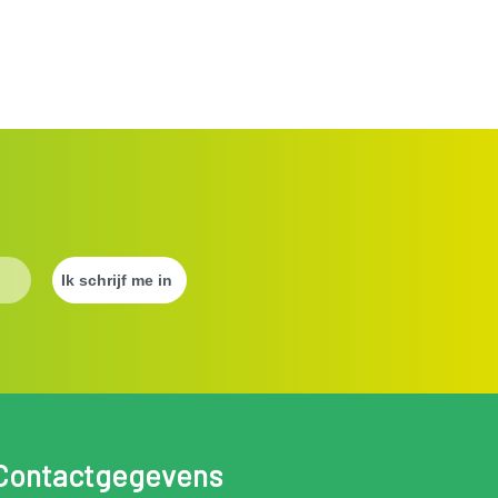
Contactgegevens