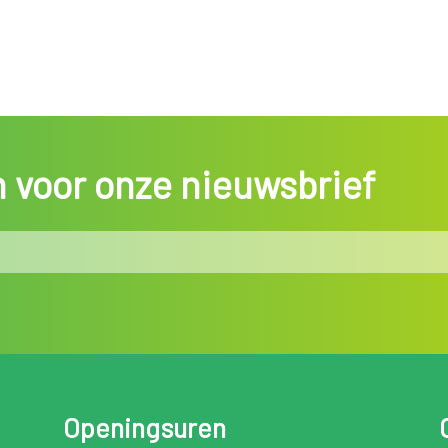
in voor onze nieuwsbrief
Openingsuren