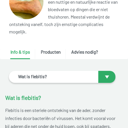
een nuttige en natuurlijke reactie van
bloedvaten op dingen die er niet
thuishoren. Meestal verdwijnt de
ontsteking vanelf, toch zijn ernstige complicaties
mogelijk.
Info & tips
Producten
Advies nodig?
Wat is flebitis?
Wat is flebitis?
Flebitis is een steriele ontsteking van de ader, zonder
infecties door bacteriën of virussen. Het komt vooral voor
bij aderen die net onder de huid lopen, ook bij spataders.