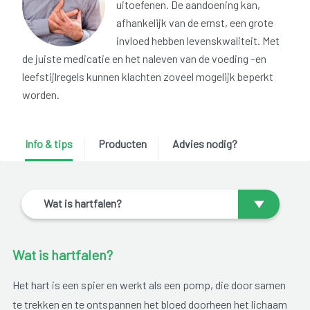
uitoefenen. De aandoening kan,
afhankelijk van de ernst, een grote
invloed hebben levenskwaliteit. Met
de juiste medicatie en het naleven van de voeding –en
leefstijlregels kunnen klachten zoveel mogelijk beperkt
worden.
Info & tips
Producten
Advies nodig?
Wat is hartfalen?
Wat is hartfalen?
Het hart is een spier en werkt als een pomp, die door samen
te trekken en te ontspannen het bloed doorheen het lichaam