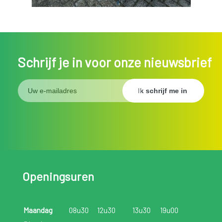
Schrijf je in voor onze nieuwsbrief
Openingsuren
Maandag
08u30
12u30
13u30
19u00