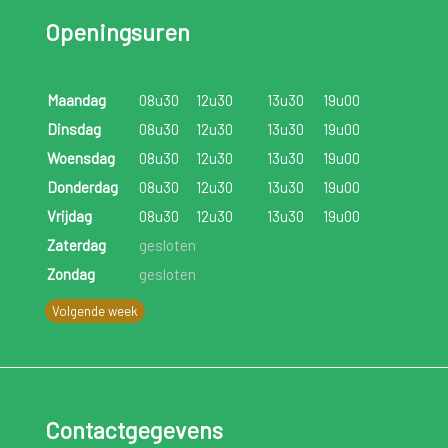
Openingsuren
Maandag
08u30
12u30
13u30
19u00
Dinsdag
08u30
12u30
13u30
19u00
Woensdag
08u30
12u30
13u30
19u00
Donderdag
08u30
12u30
13u30
19u00
Vrijdag
08u30
12u30
13u30
19u00
Zaterdag
gesloten
Zondag
gesloten
Volgende week
Contactgegevens