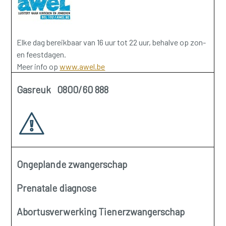
Elke dag bereikbaar van 16 uur tot 22 uur, behalve op zon-
en feestdagen.
Meer info op
www.awel.be
Gasreuk 0800/60 888
Ongeplande zwangerschap
Prenatale diagnose
Abortusverwerking Tienerzwangerschap