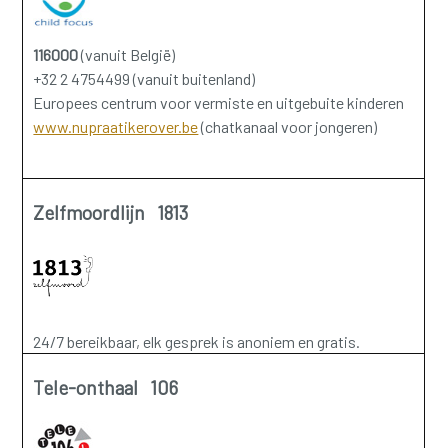
116000
(vanuit België)
+32 2 4754499 (vanuit buitenland)
Europees centrum voor vermiste en uitgebuite kinderen
www.nupraatikerover.be
(chatkanaal voor jongeren)
Zelfmoordlijn 1813
24/7 bereikbaar, elk gesprek is anoniem en gratis.
Tele-onthaal 106