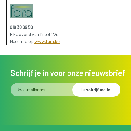
016 38 69 50
Elke avond van 18 tot 22u.
Meer info op
www.fara.be
Schrijf je in voor onze nieuwsbrief