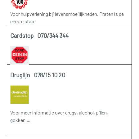
Voor hulpverlening bij levensmoeilijkheden. Praten is de
eerste stap!
Cardstop 070/344 344
Druglijn 078/15 10 20
Voor meer informatie over drugs, alcohol, pillen,
gokken,...