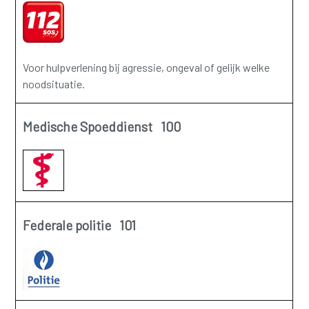
Voor hulpverlening bij agressie, ongeval of gelijk welke
noodsituatie.
Medische Spoeddienst 100
Federale politie 101