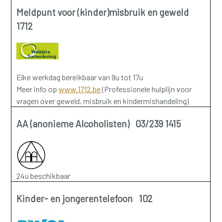
Meldpunt voor (kinder)misbruik en geweld
1712
Elke werkdag bereikbaar van 9u tot 17u
Meer info op
www.1712.be
(Professionele hulplijn voor
vragen over geweld, misbruik en kindermishandeling)
AA (anonieme Alcoholisten) 03/239 1415
24u beschikbaar
Kinder- en jongerentelefoon 102