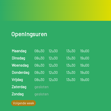
Openingsuren
Maandag
08u30
12u30
13u30
19u00
Dinsdag
08u30
12u30
13u30
19u00
Woensdag
08u30
12u30
13u30
19u00
Donderdag
08u30
12u30
13u30
19u00
Vrijdag
08u30
12u30
13u30
19u00
Zaterdag
gesloten
Zondag
gesloten
Volgende week