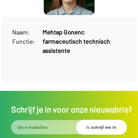
Naam:
Mehtap Gonenc
Functie:
farmaceutisch technisch
assistente
Schrijf je in voor onze nieuwsbrief