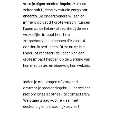
voor je eigen medicatiegebruik, maar
zeker ook tijdens eventuele zorg voor
anderen.
De onderzoekers wijzen er
immers op dat dit grote verschil tussen
liggen op de linker- of rechterzijde een
wezenlijke impact heeft op
zorgbehoevende mensen die vaak of
continu in bed liggen. Of ze nu op hun
linker- of rechterzijde liggen kan een
grote impact hebben op de werking van
hun medicatie, en bijgevolg hun welzijn.
Indien je met vragen of zorgen zit
omtrent je medicatiegebruik, aarzel dan
niet om onze apotheek te contacteren.
We staan graag voor je klaar met
deskundig en persoonlijk advies!