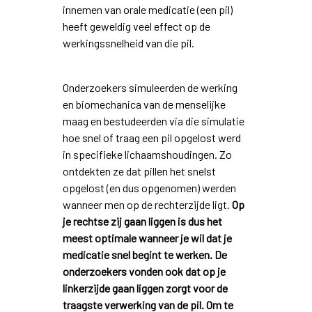
innemen van orale medicatie (een pil)
heeft geweldig veel effect op de
werkingssnelheid van die pil.
Onderzoekers simuleerden de werking
en biomechanica van de menselijke
maag en bestudeerden via die simulatie
hoe snel of traag een pil opgelost werd
in specifieke lichaamshoudingen. Zo
ontdekten ze dat pillen het snelst
opgelost (en dus opgenomen) werden
wanneer men op de rechterzijde ligt.
Op
je rechtse zij gaan liggen is dus het
meest optimale wanneer je wil dat je
medicatie snel begint te werken. De
onderzoekers vonden ook dat op je
linkerzijde gaan liggen zorgt voor de
traagste verwerking van de pil. Om te