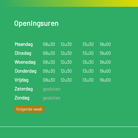
Openingsuren
Maandag
08u30
12u30
13u30
19u00
Dinsdag
08u30
12u30
13u30
19u00
Woensdag
08u30
12u30
13u30
19u00
Donderdag
08u30
12u30
13u30
19u00
Vrijdag
08u30
12u30
13u30
19u00
Zaterdag
gesloten
Zondag
gesloten
Volgende week